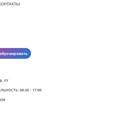
КОНТАКТЫ
абронировать
р, пт
НОСТЬ: 08:30 - 17:00
 55€