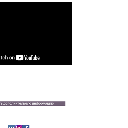
ть дополнительную информацию