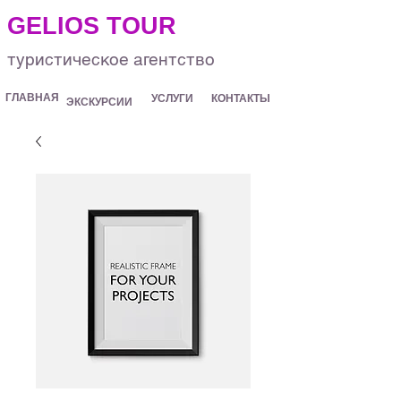
.
GELIOS TOUR
туристическое агентство
ГЛАВНАЯ
УСЛУГИ
КОНТАКТЫ
ЭКСКУРСИИ