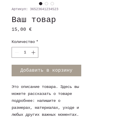
Артикул: 36523641234523
Ваш товар
Цена
15,00 €
Количество
*
Добавить в корзину
Это описание товара. Здесь вы 
можете рассказать о товаре 
подробнее: напишите о 
размерах, материалах, уходе и 
любых других важных моментах.