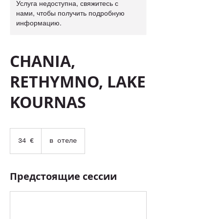
Услуга недоступна, свяжитесь с
нами, чтобы получить подробную
информацию.
CHANIA,
RETHYMNO, LAKE
KOURNAS
34
евро
34 €
в отеле
Предстоящие сессии