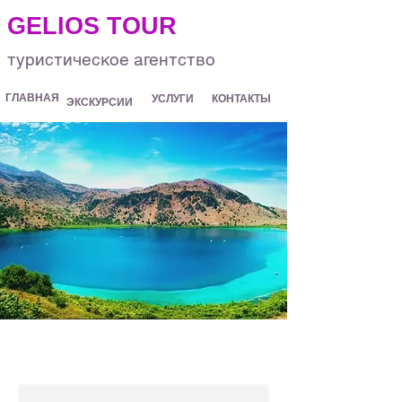
.
GELIOS TOUR
туристическое агентство
ГЛАВНАЯ
УСЛУГИ
КОНТАКТЫ
ЭКСКУРСИИ