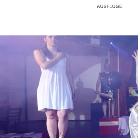
AUSFLÜGE