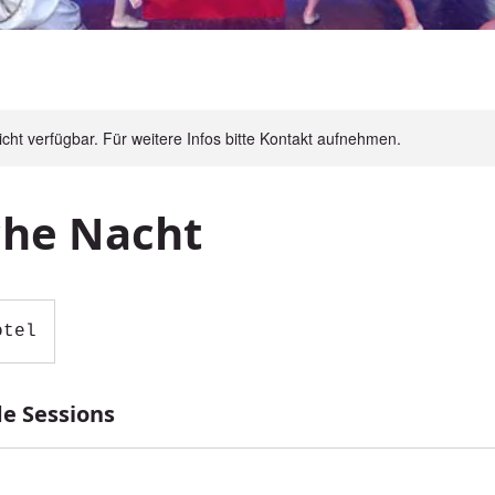
nicht verfügbar. Für weitere Infos bitte Kontakt aufnehmen.
che Nacht
otel
e Sessions