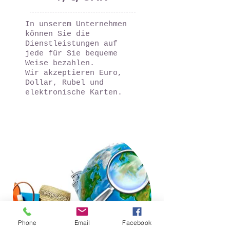
In unserem Unternehmen
können Sie die
Dienstleistungen auf
jede für Sie bequeme
Weise bezahlen.
Wir akzeptieren Euro,
Dollar, Rubel und
elektronische Karten.
Phone
Email
Facebook