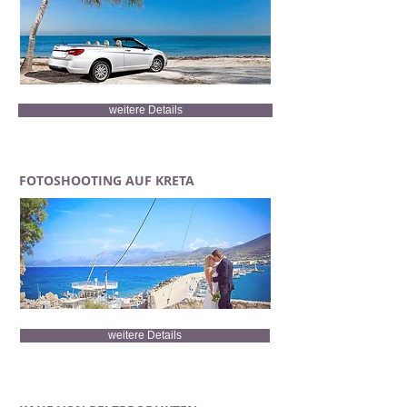
weitere Details
FOTOSHOOTING AUF KRETA
weitere Details