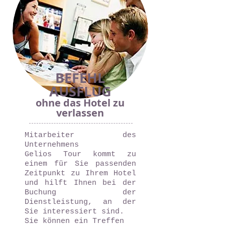
BEFEHL
AUSFLUG
ohne das Hotel zu
verlassen
Mitarbeiter des
Unternehmens
Gelios Tour kommt zu
einem für Sie passenden
Zeitpunkt zu Ihrem Hotel
und hilft Ihnen bei der
Buchung der
Dienstleistung, an der
Sie interessiert sind.
Sie können ein Treffen