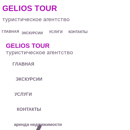
.
GELIOS TOUR
туристическое агентство
ГЛАВНАЯ
УСЛУГИ
КОНТАКТЫ
ЭКСКУРСИИ
GELIOS TOUR
туристическое агентство
ГЛАВНАЯ
ЭКСКУРСИИ
УСЛУГИ
КОНТАКТЫ
аренда недвижимости