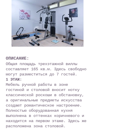
ОПИСАНИЕ:
Общая площадь трехэтажной виллы
составляет 165 кв.м. Здесь свободно
могут разместиться до 7 гостей.
1 ЭТАЖ:
Мебель ручной работы в зоне
гостиной и столовой вносит нотку
классической роскоши в обстановку,
а оригинальные предметы искусства
создают романтическое настроение.
Полностью оборудованная кухня
выполнена в оттенках коричневого и
находится на первом этаже. Здесь же
расположена зона столовой.