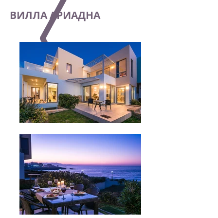
ВИЛЛА АРИАДНА