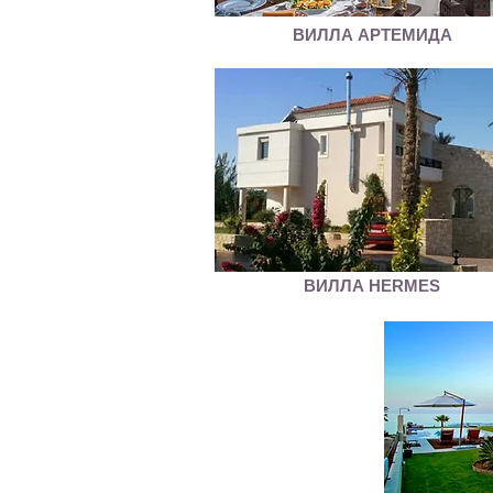
ВИЛЛА АРТЕМИДА
ВИЛЛА HERMES