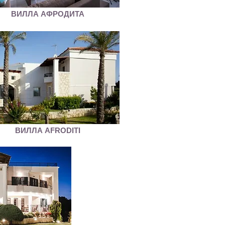
ВИЛЛА АФРОДИТА
ВИЛЛА AFRODITI