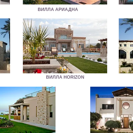
ВИЛЛА АРИАДНА
ВИЛЛА HORIZON