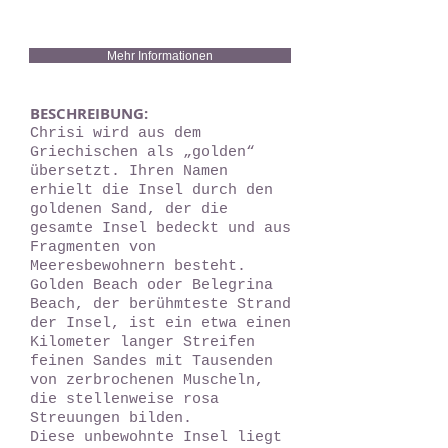
Mehr Informationen
BESCHREIBUNG:
Chrisi wird aus dem
Griechischen als „golden“
übersetzt. Ihren Namen
erhielt die Insel durch den
goldenen Sand, der die
gesamte Insel bedeckt und aus
Fragmenten von
Meeresbewohnern besteht.
Golden Beach oder Belegrina
Beach, der berühmteste Strand
der Insel, ist ein etwa einen
Kilometer langer Streifen
feinen Sandes mit Tausenden
von zerbrochenen Muscheln,
die stellenweise rosa
Streuungen bilden.
Diese unbewohnte Insel liegt