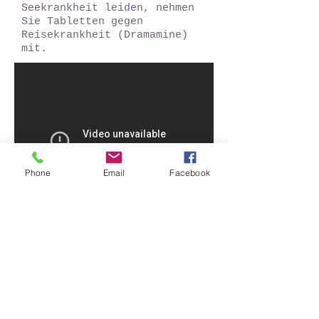
Seekrankheit leiden, nehmen
Sie Tabletten gegen
Reisekrankheit (Dramamine)
mit.
Phone
Email
Facebook