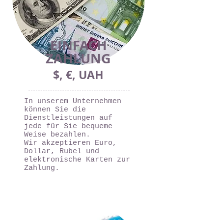
EINFACH
ZAHLUNG
$, €, UAH
In unserem Unternehmen
können Sie die
Dienstleistungen auf
jede für Sie bequeme
Weise bezahlen.
Wir akzeptieren Euro,
Dollar, Rubel und
elektronische Karten zur
Zahlung.