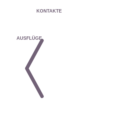
KONTAKTE
AUSFLÜGE