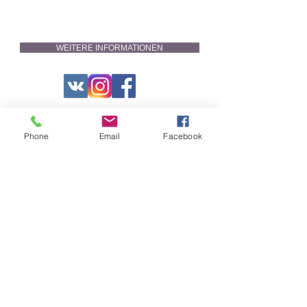
WEITERE INFORMATIONEN
Phone
Email
Facebook