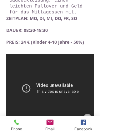
Badebekleidung, einen
leichten Pullover und Geld
für das Mittagessen mit.
ZEITPLAN: MO, DI, MI, DO, FR, SO
DAUER: 08:30-18:30
PREIS: 24 € (Kinder 4-10 Jahre - 50%)
Phone
Email
Facebook