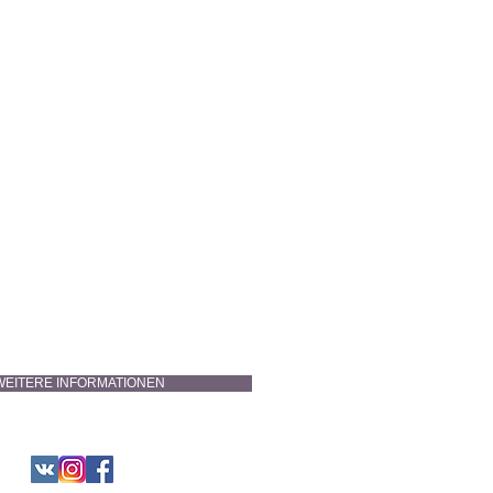
WEITERE INFORMATIONEN