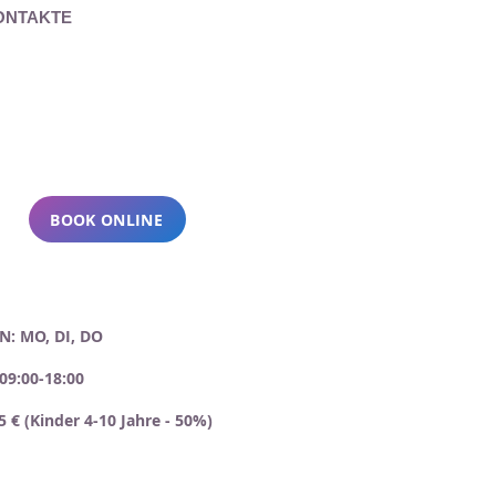
ONTAKTE
BOOK ONLINE
N: MO, DI, DO
09:00-18:00
5 € (Kinder 4-10 Jahre - 50%)