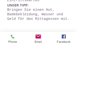
Eintrittskarten
UNSER TIPP:
Bringen Sie einen Hut,
Badebekleidung, Wasser und
Geld für das Mittagessen mit.
Phone
Email
Facebook