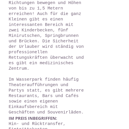
Richtungen bewegen und Höhen
von bis zu 1,5 Metern
erreichen! Auch für die ganz
Kleinen gibt es einen
interessanten Bereich mit
zwei Kinderbecken, fünf
Minirutschen, Springbrunnen
und Brücken. Die Sicherheit
der Urlauber wird ständig von
professionellen
Rettungskräften überwacht und
es gibt ein medizinisches
Zentrum.
Im Wasserpark finden häufig
Theateraufführungen und
Partys statt, es gibt mehrere
Restaurants, Bars und Cafés
sowie einen eigenen
Einkaufsbereich mit
Geschäften und Souvenirläden.
IM PREIS INBEGRIFFEN:
Hin- und Rücktransfer,